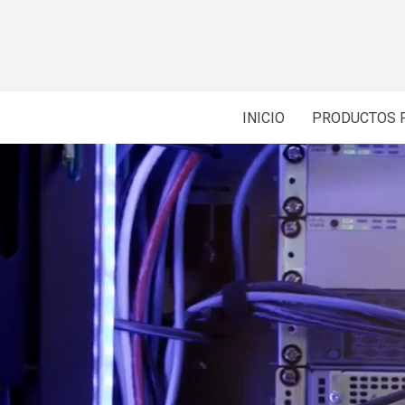
INICIO
PRODUCTOS 