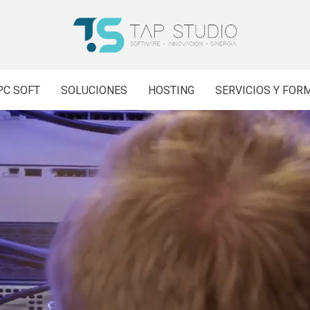
PC SOFT
SOLUCIONES
HOSTING
SERVICIOS Y FOR