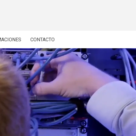
MACIONES
CONTACTO