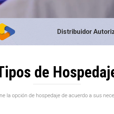
​Distribuidor Autor
Tipos de Hospedaj
ne la opción de hospedaje de acuerdo a sus nec