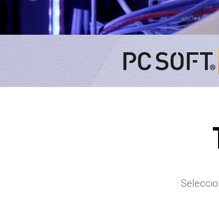
Seleccio