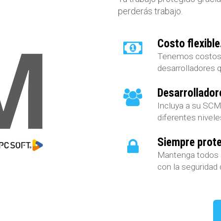
perderás trabajo.
Costo flexible
Tenemos costos 
desarrolladores 
Desarrollador
Incluya a su SCM
diferentes nivel
Siempre prote
Mantenga todos s
con la seguridad